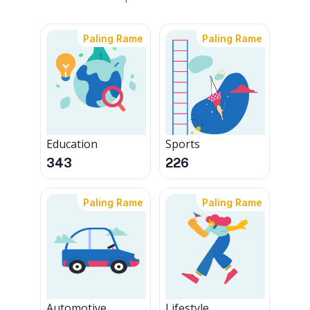
Paling Rame
Paling Rame
Education
Sports
343
226
Paling Rame
Paling Rame
Automotive
Lifestyle