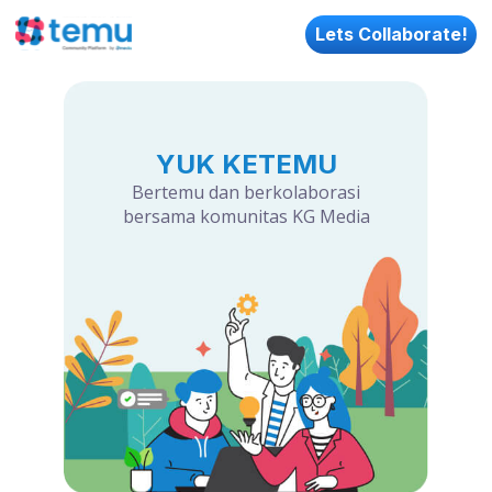
Lets Collaborate!
YUK KETEMU
Bertemu dan berkolaborasi
bersama komunitas KG Media