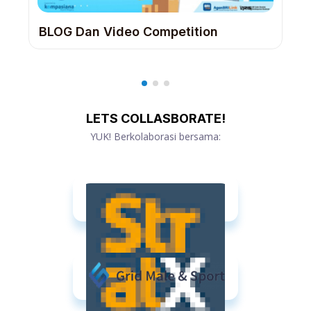
BLOG Dan Video Competition
LETS COLLASBORATE!
YUK! Berkolaborasi bersama: